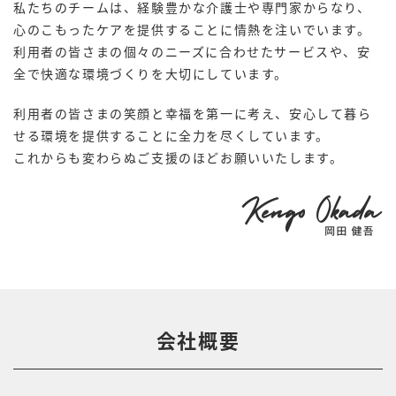
私たちのチームは、経験豊かな介護士や専門家からなり、
心のこもったケアを提供することに情熱を注いでいます。
利用者の皆さまの個々のニーズに合わせたサービスや、安
全で快適な環境づくりを大切にしています。
利用者の皆さまの笑顔と幸福を第一に考え、安心して暮ら
せる環境を提供することに全力を尽くしています。
これからも変わらぬご支援のほどお願いいたします。
会社概要