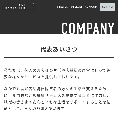
SERVICE
WELFARE
COMPANY
CONTACT
COMPANY
代表あいさつ
私たちは、個人のお客様の生活や店舗様の運営にとって必
要な様々なサービスを提供しております。
なかでも高齢者や身体障害者の方々の生活を支えるため
に、専門的な介護福祉サービスを提供することに注力し、
地域の皆さまの安心と幸せな生活をサポートすることを使
命として、日々取り組んでいます。