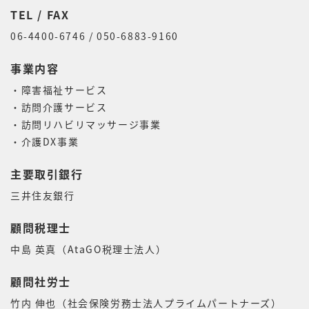
TEL / FAX
06-4400-6746 / 050-6883-9160
事業内容
・障害福祉サービス
・訪問介護サービス
・訪問リハビリマッサージ事業
・介護DX事業
主要取引銀行
三井住友銀行
顧問税理士
中島 英真（AtaGO税理士法人）
顧問社労士
竹内 伸也
（社会保険労務士法人プライムパートナーズ）