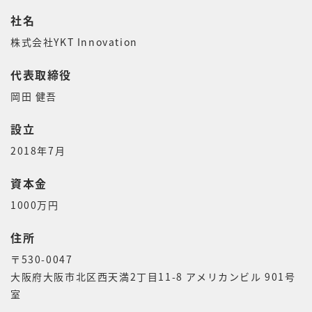
社名
株式会社YKT Innovation
代表取締役
岡田 健吾
設立
2018年7月
資本金
1000万円
住所
〒530-0047
大阪府大阪市北区西天満2丁目11-8 アメリカンビル 901号
室