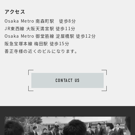
アクセス
Osaka Metro 南森町駅 徒歩8分
JR東西線 大阪天満宮駅 徒歩11分
Osaka Metro 御堂筋線 淀屋橋駅 徒歩12分
阪急宝塚本線 梅田駅 徒歩15分
善正寺様の近くのビルになります。
CONTACT US